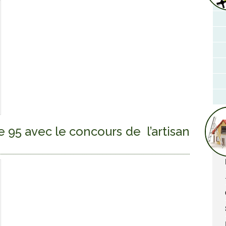
 95 avec le concours de l’artisan