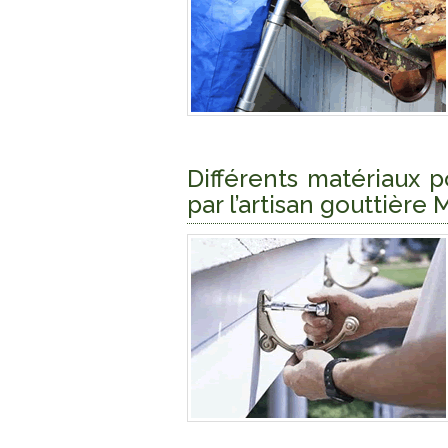
Différents matériaux p
par l’artisan gouttière