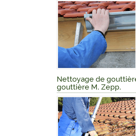
Nettoyage de gouttière
gouttière M. Zepp.